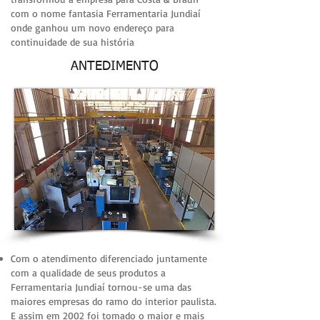
com o nome fantasia Ferramentaria Jundiaí
onde ganhou um novo endereço para
continuidade de sua história
ANTEDIMENTO
Com o atendimento diferenciado juntamente
com a qualidade de seus produtos a
Ferramentaria Jundiaí tornou-se uma das
maiores empresas do ramo do interior paulista.
E assim em 2002 foi tomado o maior e mais