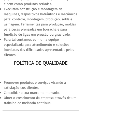
e bem como produtos seriadas.
Executam construção e montagem de
máquinas, dispositivos hidráulicos e mecânicos
para: controle, montagem, produção, solda e
usinagem. Ferramentas para produção, moldes
para peças prensadas em borracha e para
fundição de ligas em pressão ou gravidade.
Para tal contamos com uma equipe
especializada para atendimento e soluções
imediatas das dificuldades apresentadas pelos
clientes.
POLÍTICA DE QUALIDADE
Promover produtos e serviços visando a
satisfação dos clientes.
Consolidar a sua marca no mercado.
Obter o crescimento da empresa através de um
trabalho de melhoria continua.