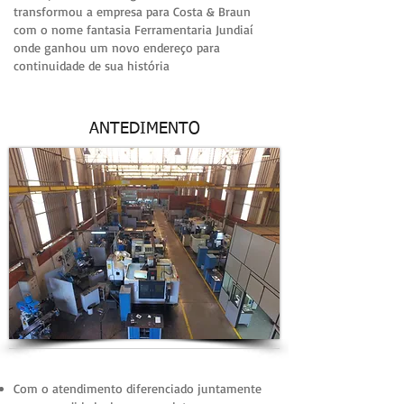
transformou a empresa para Costa & Braun
com o nome fantasia Ferramentaria Jundiaí
onde ganhou um novo endereço para
continuidade de sua história
ANTEDIMENTO
Com o atendimento diferenciado juntamente