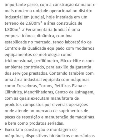
importante passo, com a construção da maior e
mais moderna unidade operacional no distrito
industrial em Jundiaí, hoje instalada em um
terreno de 2.600m² e área construída de
1.800m² a Ferramentaria Jundiaí é uma
empresa idônea, dinâmica, com boa
estabilidade no mercado, tendo laboratório de
Controle da Qualidade equipado com modernos
equipamentos de metrologia como
tridimensional, perfilômetro, Micro-Hite e com
ambiente controlado, para auxílio da garantia
dos serviços prestados. Contando também com
uma área industrial equipada com máquinas
como Fresadoras, Tornos, Retificas Plana e
Cilíndrica, Mandrilhadoras, Centro de Usinagem,
com as quais executam manufatura de
produtos compostos por diversas operações
onde atende no mercado de suprimentos de
peças de reposição e manutenção de maquinas
e bem como produtos seriadas.
Executam construção e montagem de
máquinas, dispositivos hidráulicos e mecânicos