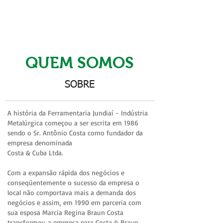
QUEM SOMOS
SOBRE
A história da Ferramentaria Jundiaí - Indústria
Metalúrgica começou a
ser escrita em 1986
sendo o Sr. Antônio Costa como fundador da
empresa denominada
Costa & Cuba Ltda.
Com a expansão rápida dos negócios e
conseqüentemente o sucesso da empresa o
local não comportava mais a demanda dos
negócios e assim, em 1990 em parceria com
sua esposa Marcia Regina Braun Costa
transformou a empresa para Costa & Braun