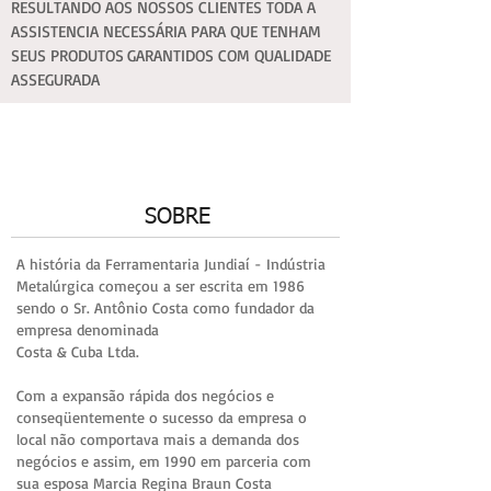
RESULTANDO AOS NOSSOS CLIENTES TODA A
ASSISTENCIA NECESSÁRIA PARA QUE TENHAM
SEUS PRODUTOS
GARANTIDOS COM QUALIDADE
ASSEGURADA
SOBRE
A história da Ferramentaria Jundiaí - Indústria
Metalúrgica começou a
ser escrita em 1986
sendo o Sr. Antônio Costa como fundador da
empresa denominada
Costa & Cuba Ltda.
Com a expansão rápida dos negócios e
conseqüentemente o sucesso da empresa o
local não comportava mais a demanda dos
negócios e assim, em 1990 em parceria com
sua esposa Marcia Regina Braun Costa